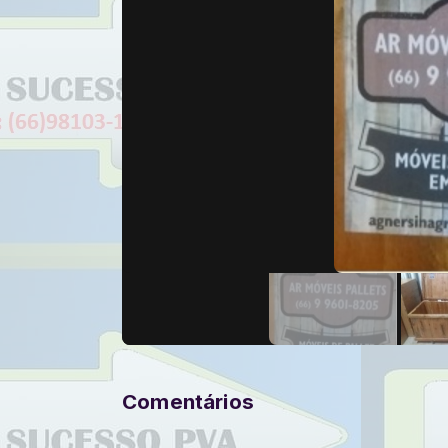
Comentários