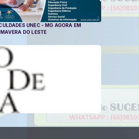
CULDADES UNEC - MG AGORA EM
IMAVERA DO LESTE