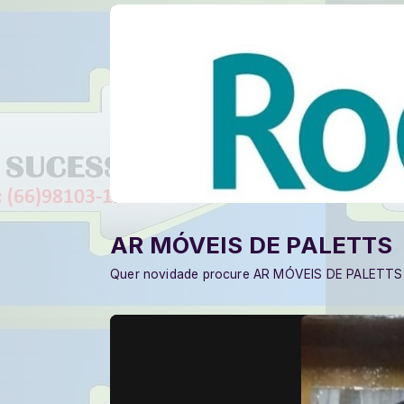
AR MÓVEIS DE PALETTS
Quer novidade procure AR MÓVEIS DE PALETTS 