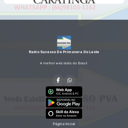
Radio Sucesso De Primavera Do Leste
A melhor web rádio do Brasil.
Página Inicial