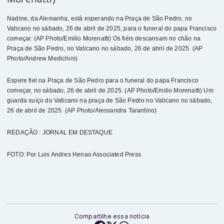
Nadine, da Alemanha, está esperando na Praça de São Pedro, no
Vaticano no sábado, 26 de abril de 2025, para o funeral do papa Francisco
começar. (AP Photo/Emilio Morenatti) Os fiéis descansam no chão na
Praça de São Pedro, no Vaticano no sábado, 26 de abril de 2025. (AP
Photo/Andrew Medichini)
Espere fiel na Praça de São Pedro para o funeral do papa Francisco
começar, no sábado, 26 de abril de 2025. (AP Photo/Emilio Morenatti) Um
guarda suíço do Vaticano na praça de São Pedro no Vaticano no sábado,
26 de abril de 2025. (AP Photo/Alessandra Tarantino)
REDAÇÃO : JORNAL EM DESTAQUE
FOTO: Por Luis Andres Henao Associated Press
Compartilhe essa notícia