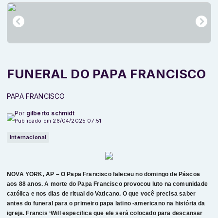
FUNERAL DO PAPA FRANCISCO
PAPA FRANCISCO
Por
gilberto schmidt
Publicado em 26/04/2025 07:51
Internacional
NOVA YORK, AP – O Papa Francisco faleceu no domingo de Páscoa
aos 88 anos. A morte do Papa Francisco provocou luto na comunidade
católica e nos dias de ritual do Vaticano. O que você precisa saber
antes do funeral para o primeiro papa latino -americano na história da
igreja. Francis ‘Will especifica que ele será colocado para descansar