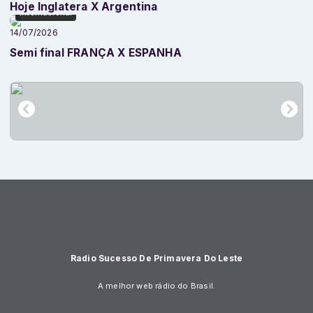
Hoje Inglatera X Argentina
Internacional
14/07/2026
Semi final FRANÇA X ESPANHA
Radio Sucesso De Primavera Do Leste
A melhor web rádio do Brasil.