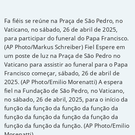
Fa fiéis se reúne na Praça de São Pedro, no
Vaticano, no sábado, 26 de abril de 2025,
para participar do funeral do Papa Francisco.
(AP Photo/Markus Schreiber) Fiel Espere em
um poste de luz na Praça de São Pedro no
Vaticano para assistir ao funeral para o Papa
Francisco começar, sábado, 26 de abril de
2025. (AP Photo/Emilio Morenatti) A espera
fiel na Fundação de São Pedro, no Vaticano,
no sábado, 26 de abril, 2025, para o início da
função da função da função da função da
função da função da função da função da
função da função da função. (AP Photo/Emilio
Morenatti)