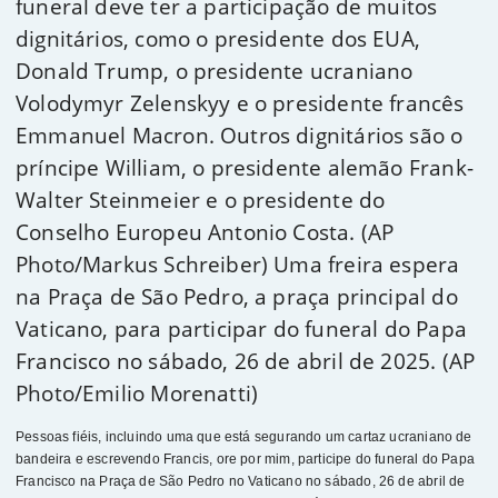
funeral deve ter a participação de muitos
dignitários, como o presidente dos EUA,
Donald Trump, o presidente ucraniano
Volodymyr Zelenskyy e o presidente francês
Emmanuel Macron. Outros dignitários são o
príncipe William, o presidente alemão Frank-
Walter Steinmeier e o presidente do
Conselho Europeu Antonio Costa. (AP
Photo/Markus Schreiber) Uma freira espera
na Praça de São Pedro, a praça principal do
Vaticano, para participar do funeral do Papa
Francisco no sábado, 26 de abril de 2025. (AP
Photo/Emilio Morenatti)
Pessoas fiéis, incluindo uma que está segurando um cartaz ucraniano de
bandeira e escrevendo Francis, ore por mim, participe do funeral do Papa
Francisco na Praça de São Pedro no Vaticano no sábado, 26 de abril de