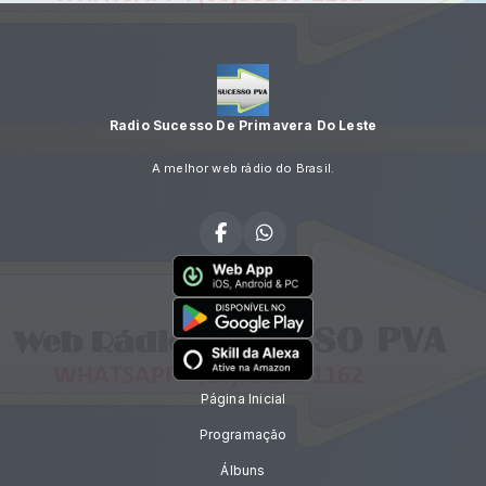
Radio Sucesso De Primavera Do Leste
A melhor web rádio do Brasil.
Página Inicial
Programação
Álbuns