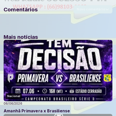
Comentários
Novo comentário
Mais notícias
Nacional
06/06/2026
Amanhã Primavera x Brasiliense