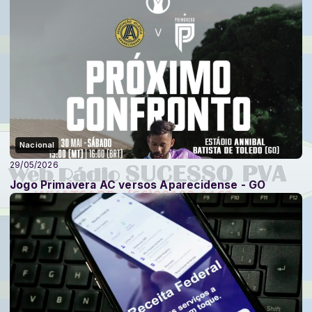
Nacional
29/05/2026
Jogo Primavera AC versos Aparecidense - GO