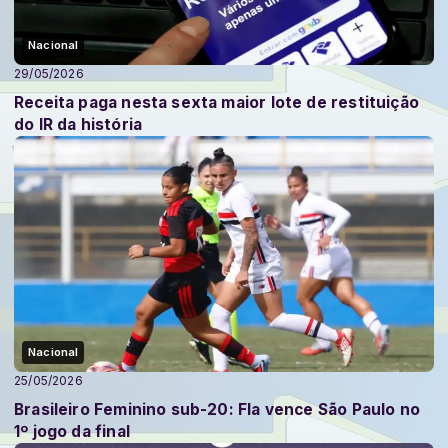
Nacional
29/05/2026
Receita paga nesta sexta maior lote de restituição
do IR da história
Nacional
25/05/2026
Brasileiro Feminino sub-20: Fla vence São Paulo no
1º jogo da final