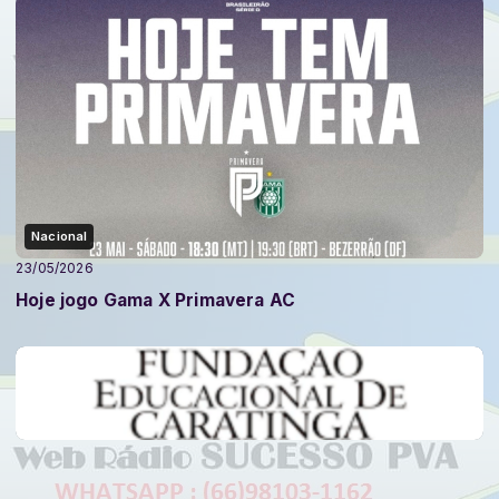
Nacional
23/05/2026
Hoje jogo Gama X Primavera AC