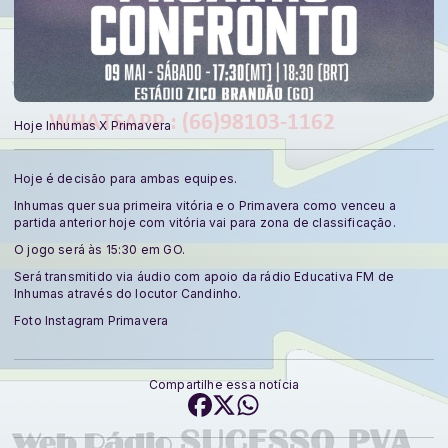
Hoje Inhumas X Primavera
Hoje é decisão para ambas equipes.
Inhumas quer sua primeira vitória e o Primavera como venceu a
partida anterior hoje com vitória vai para zona de classificação.
O jogo será às 15:30 em GO.
Será transmitido via áudio com apoio da rádio Educativa FM de
Inhumas através do locutor Candinho.
Foto Instagram Primavera
Compartilhe essa notícia