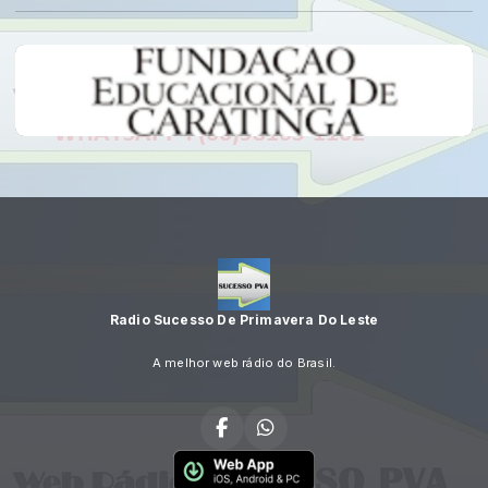
Radio Sucesso De Primavera Do Leste
A melhor web rádio do Brasil.