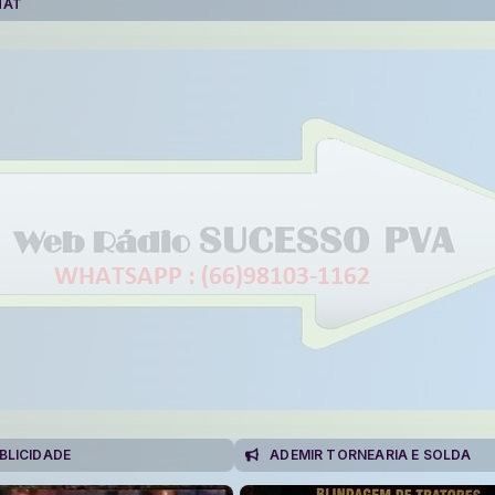
HAT
BLICIDADE
ADEMIR TORNEARIA E SOLDA