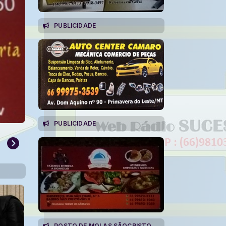
PUBLICIDADE
PUBLICIDADE
POSTO DE MOLAS SÃOCRISTOVÃO