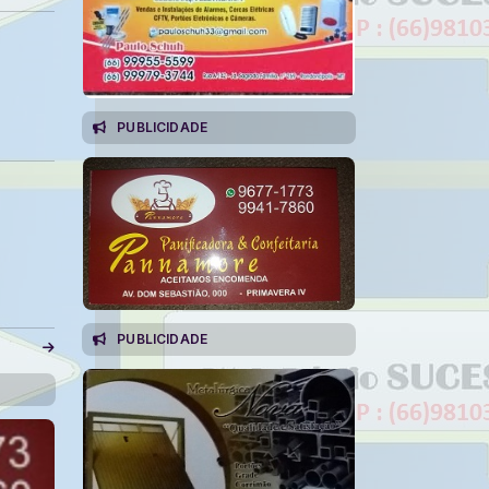
PUBLICIDADE
PUBLICIDADE