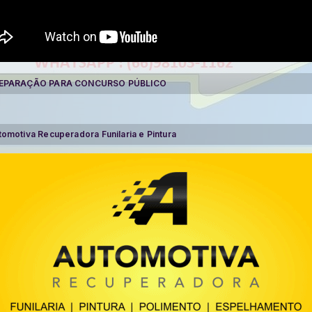
EPARAÇÃO PARA CONCURSO PÚBLICO
tomotiva Recuperadora Funilaria e Pintura