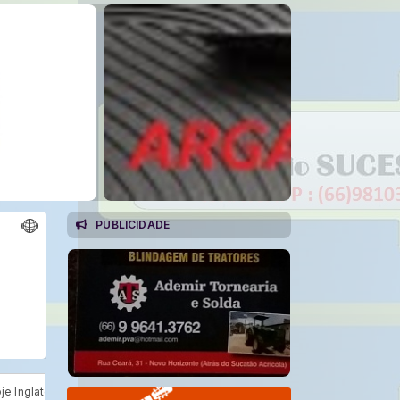
PUBLICIDADE
ha X Argentina