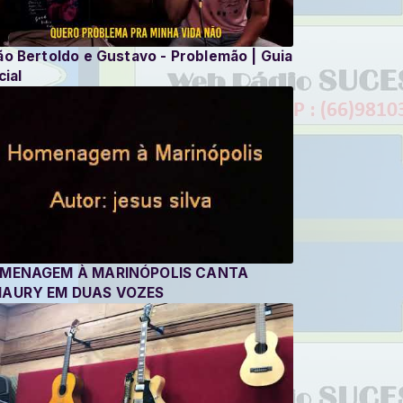
ão Bertoldo e Gustavo - Problemão | Guia
cial
MENAGEM À MARINÓPOLIS CANTA
AURY EM DUAS VOZES