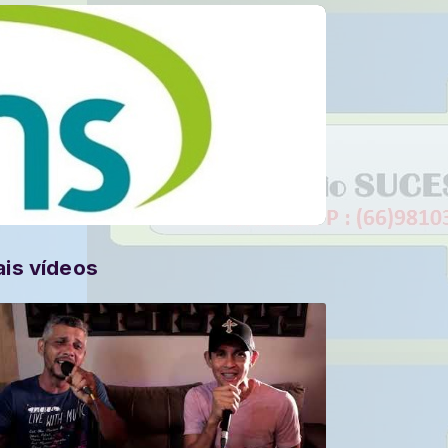
is vídeos