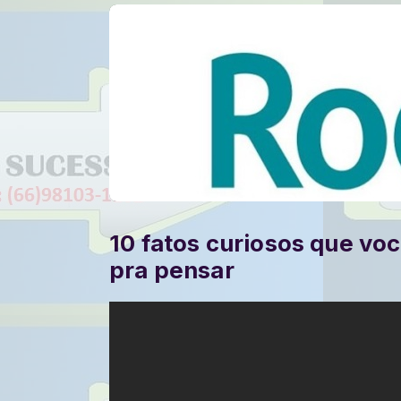
10 fatos curiosos que vo
pra pensar