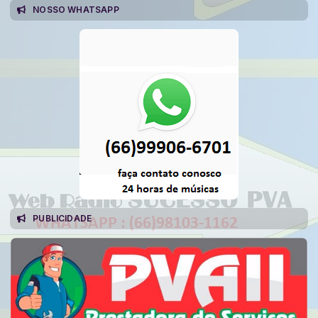
NOSSO WHATSAPP
PUBLICIDADE