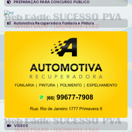
PREPARAÇÃO PARA CONCURSO PÚBLICO
Automotiva Recuperadora Funilaria e Pintura
VÍDEOS