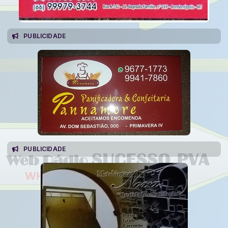
PUBLICIDADE
PUBLICIDADE