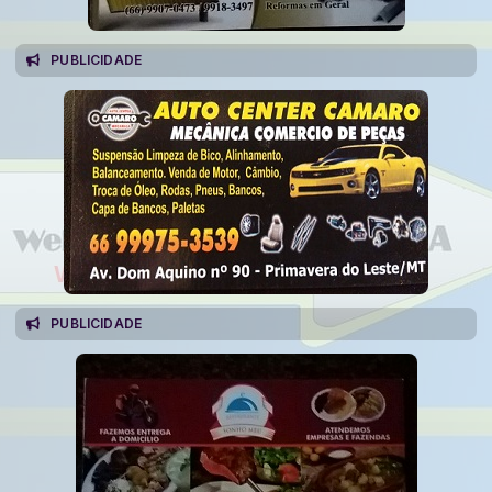
PUBLICIDADE
PUBLICIDADE