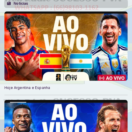
Notícias
19/07/2026 • 15:16
Hoje Argentina e Espanha