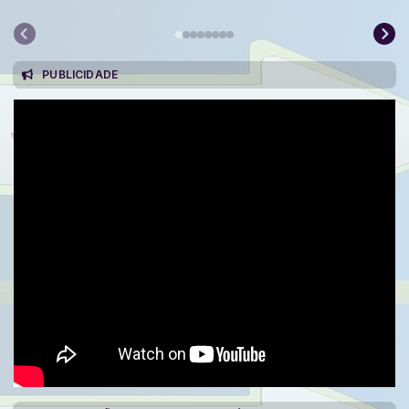
PUBLICIDADE