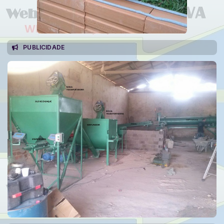
PUBLICIDADE