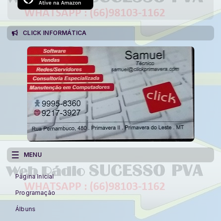
CLICK INFORMÁTICA
MENU
Página Inicial
Programação
Álbuns