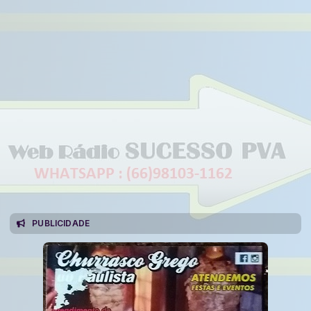
PUBLICIDADE