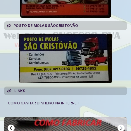
POSTO DE MOLAS SÃOCRISTOVÃO
LINKS
COMO GANHAR DINHEIRO NA INTERNET