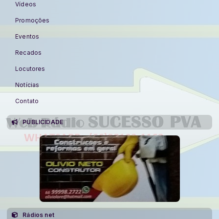
Vídeos
Promoções
Eventos
Recados
Locutores
Notícias
Contato
PUBLICIDADE
Rádios net