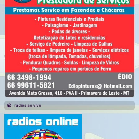
rádios ao vivo