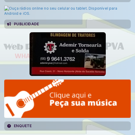
PUBLICIDADE
ENQUETE