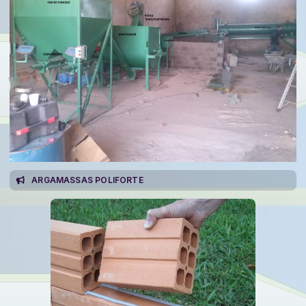
ARGAMASSAS POLIFORTE