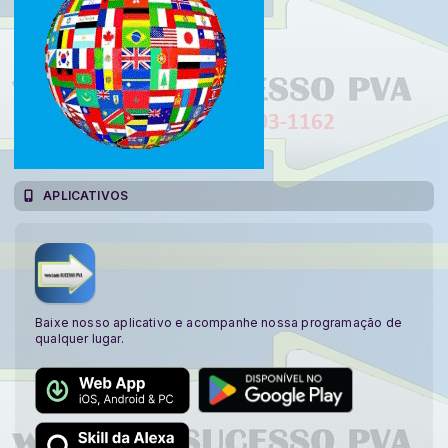
APLICATIVOS
Baixe nosso aplicativo e acompanhe nossa programação de
qualquer lugar.