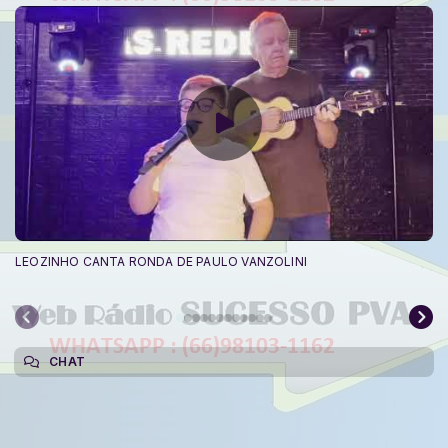
LEOZINHO CANTA RONDA DE PAULO VANZOLINI
CHAT